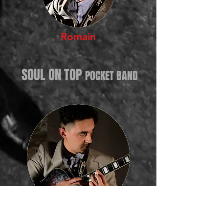
Romain
SOUL ON TOP
POCKET BAND