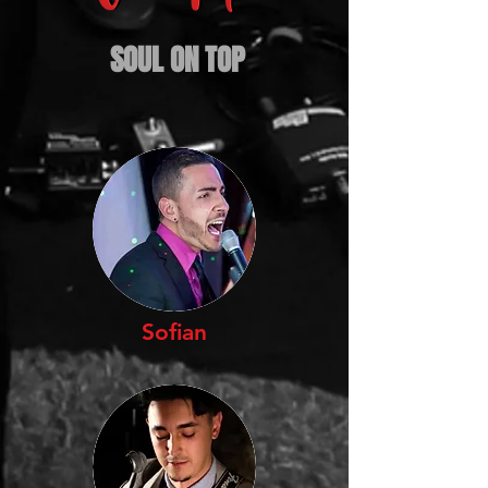
SOUL ON TOP
Sofian